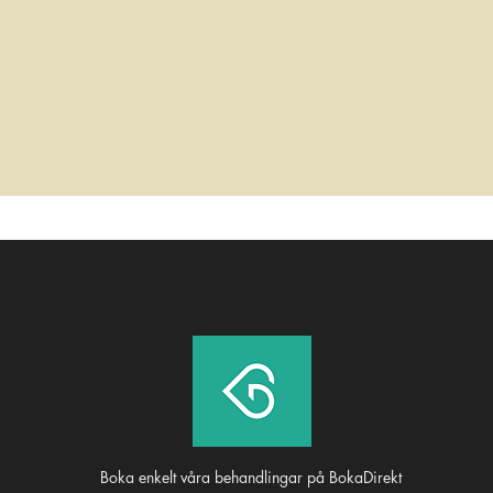
Boka enkelt våra behandlingar på
BokaDirekt