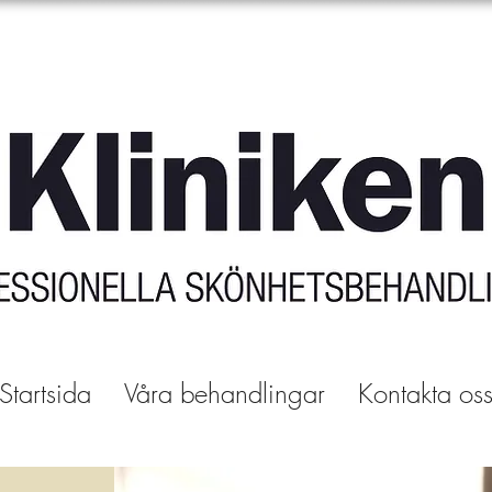
Startsida
Våra behandlingar
Kontakta os