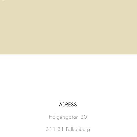
ADRESS
Holgersgatan 20
311 31 Falkenberg