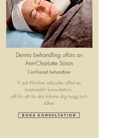
Denna behandling utförs av
Ann-Charlotte Söron
Certifierad behandlare
Vi på Kliniken erbjuder alltid en
kostnadsfri konsultation,
allt för att du ska känna dig trygg och
säker.
BOKA KONSULTATION