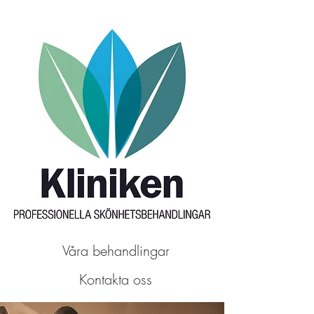
Våra behandlingar
Kontakta oss